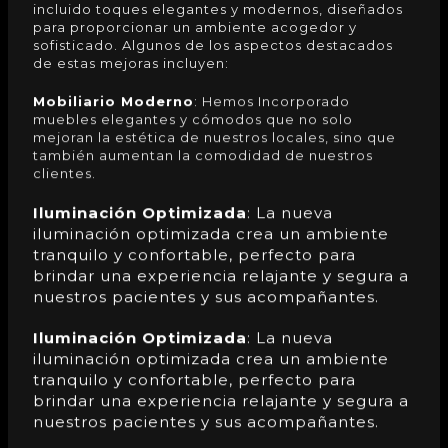
incluido toques elegantes y modernos, diseñados
para proporcionar un ambiente acogedor y
sofisticado. Algunos de los aspectos destacados
de estas mejoras incluyen:
Mobiliario Moderno
:
Hemos Incorporado
muebles elegantes y cómodos que no solo
mejoran la estética de nuestros locales, sino que
también aumentan la comodidad de nuestros
clientes.
Iluminación Optimizada
: La nueva
iluminación optimizada crea un ambiente
tranquilo y confortable, perfecto para
brindar una experiencia relajante y segura a
nuestros pacientes y sus acompañantes.
Iluminación Optimizada
: La nueva
iluminación optimizada crea un ambiente
tranquilo y confortable, perfecto para
brindar una experiencia relajante y segura a
nuestros pacientes y sus acompañantes.