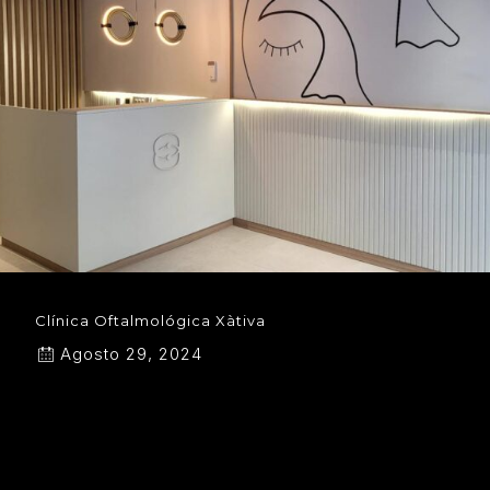
Clínica Oftalmológica Xàtiva
Agosto 29, 2024