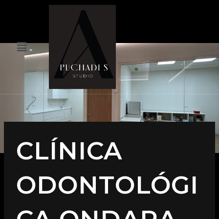
CLÍNICA
ODONTOLÓGI