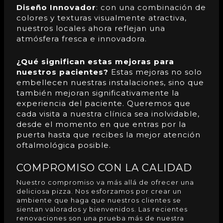
Diseño Innovador
:
con una combinación de
colores y texturas visualmente atractiva,
nuestros locales ahora reflejan una
atmósfera fresca e innovadora.
¿Qué significan estas mejoras para
nuestros pacientes?
Estas mejoras no solo
embellecen nuestras instalaciones, sino que
también mejoran significativamente la
experiencia del paciente. Queremos que
cada visita a nuestra clínica sea inolvidable,
desde el momento en que entras por la
puerta hasta que recibes la mejor atención
oftalmológica posible.
COMPROMISO CON LA CALIDAD
Nuestro compromiso va más allá de ofrecer una
deliciosa pizza. Nos esforzamos por crear un
ambiente que haga que nuestros clientes se
sientan valorados y bienvenidos. Las recientes
renovaciones son una prueba más de nuestra