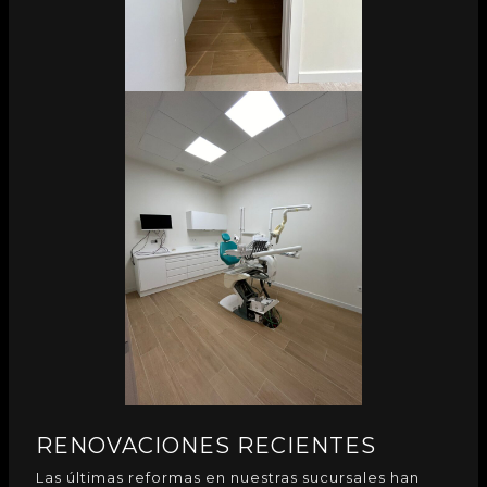
RENOVACIONES RECIENTES
Las últimas reformas en nuestras sucursales han