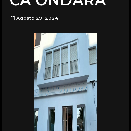
CA ONDARA
Agosto 29, 2024