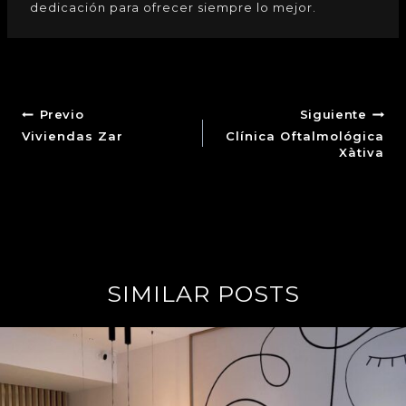
dedicación para ofrecer siempre lo mejor.
Previo
Siguiente
Viviendas Zar
Clínica Oftalmológica
Xàtiva
SIMILAR POSTS