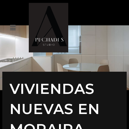
VIVIENDAS
NUEVAS EN