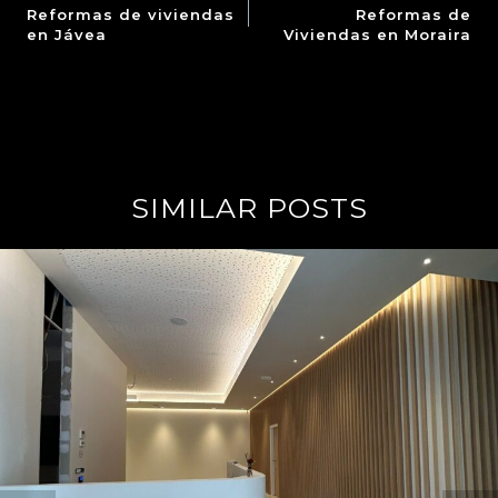
Reformas de viviendas
Reformas de
en Jávea
Viviendas en Moraira
SIMILAR POSTS