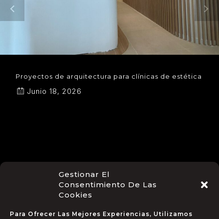
Proyectos de arquitectura para clínicas de estética
Junio 18, 2026
Gestionar El
Consentimiento De Las
Cookies
Para Ofrecer Las Mejores Experiencias, Utilizamos
CÓMO