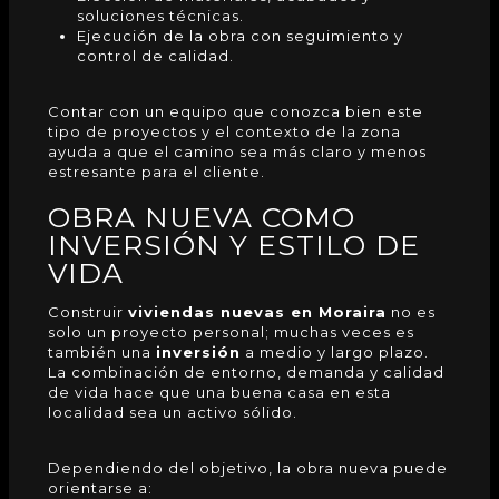
soluciones técnicas.
Ejecución de la obra con seguimiento y
control de calidad.
Contar con un equipo que conozca bien este
tipo de proyectos y el contexto de la zona
ayuda a que el camino sea más claro y menos
estresante para el cliente.
OBRA NUEVA COMO
INVERSIÓN Y ESTILO DE
VIDA
Construir
viviendas nuevas en Moraira
no es
solo un proyecto personal; muchas veces es
también una
inversión
a medio y largo plazo.
La combinación de entorno, demanda y calidad
de vida hace que una buena
casa
en esta
localidad sea un activo sólido.
Dependiendo del objetivo, la obra nueva puede
orientarse a: