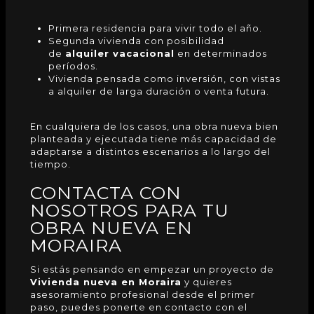
Primera residencia para vivir todo el año.
Segunda vivienda con posibilidad
de
alquiler vacacional
en determinados
períodos.
Vivienda pensada como inversión, con vistas
a alquiler de larga duración o venta futura.
En cualquiera de los casos, una obra nueva bien
planteada y ejecutada tiene más capacidad de
adaptarse a distintos escenarios a lo largo del
tiempo.
CONTACTA CON
NOSOTROS PARA TU
OBRA NUEVA EN
MORAIRA
Si estás pensando en empezar un proyecto de
Vivienda nueva en Moraira
y quieres
asesoramiento profesional desde el primer
paso, puedes ponerte en contacto con el