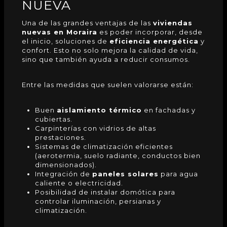
NUEVA
Una de las grandes ventajas de las
viviendas
nuevas en Moraira
es poder incorporar, desde
el inicio, soluciones de
eficiencia energética
y
confort. Esto no solo mejora la calidad de vida,
sino que también ayuda a reducir consumos.
Entre las medidas que suelen valorarse están:
Buen
aislamiento térmico
en fachadas y
cubiertas.
Carpinterías con vidrios de altas
prestaciones.
Sistemas de climatización eficientes
(aerotermia, suelo radiante, conductos bien
dimensionados).
Integración de
paneles solares
para agua
caliente o electricidad.
Posibilidad de instalar domótica para
controlar iluminación, persianas y
climatización.