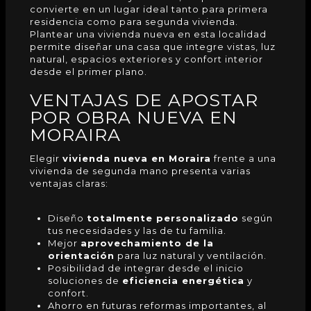
convierte en un lugar ideal tanto para primera
residencia como para segunda vivienda.
Plantear una vivienda nueva en esta localidad
permite diseñar una casa que integre vistas, luz
natural, espacios exteriores y confort interior
desde el primer plano.
VENTAJAS DE APOSTAR
POR OBRA NUEVA EN
MORAIRA
Elegir
vivienda nueva en Moraira
frente a una
vivienda de segunda mano presenta varias
ventajas claras:
Diseño
totalmente personalizado
según
tus necesidades y las de tu familia.
Mejor
aprovechamiento de la
orientación
para luz natural y ventilación.
Posibilidad de integrar desde el inicio
soluciones de
eficiencia energética
y
confort.
Ahorro en futuras reformas importantes, al