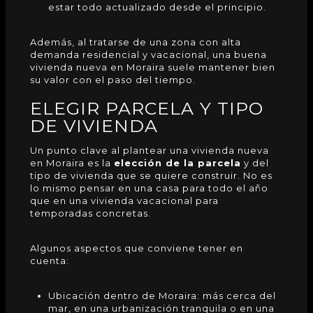
estar todo actualizado desde el principio.
Además, al tratarse de una zona con alta
demanda residencial y vacacional, una buena
vivienda
nueva en Moraira suele mantener bien
su valor con el paso del tiempo.
ELEGIR PARCELA Y TIPO
DE VIVIENDA
Un punto clave al plantear una vivienda nueva
en Moraira es la
elección de la parcela
y del
tipo de vivienda que se quiere construir. No es
lo mismo pensar en una casa para todo el año
que en una vivienda vacacional para
temporadas concretas.
Algunos aspectos que conviene tener en
cuenta:
Ubicación dentro de Moraira: más cerca del
mar, en una urbanización tranquila o en una