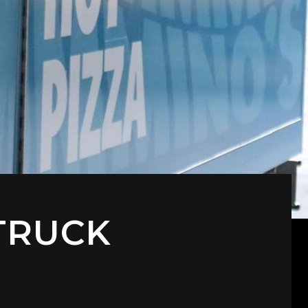
TRUCK