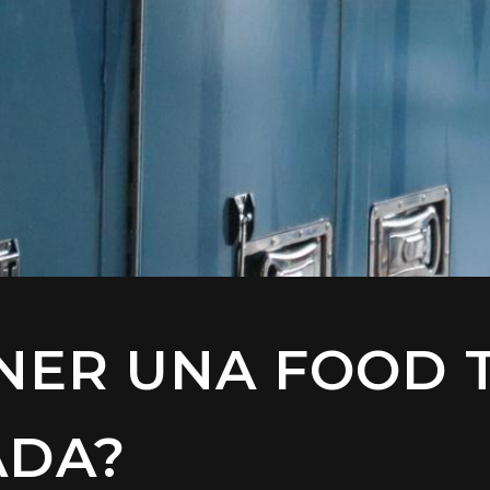
NER UNA FOOD 
ADA?