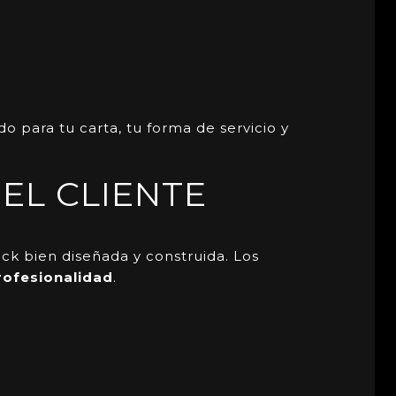
 para tu carta, tu forma de servicio y
EL CLIENTE
ck bien diseñada y construida. Los
rofesionalidad
.