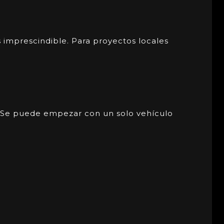
 imprescindible. Para proyectos locales
. Se puede empezar con un solo vehículo