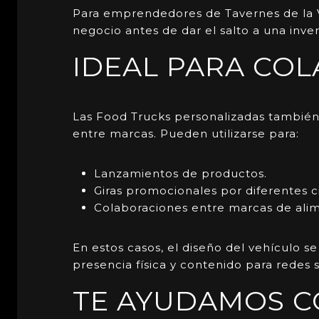
Para emprendedores de Tavernes de la Va
negocio antes de dar el salto a una inve
IDEAL PARA CO
Las
Food Trucks
personalizadas tambié
entre marcas. Pueden utilizarse para:
Lanzamientos de productos.
Giras promocionales por diferentes c
Colaboraciones entre marcas de alim
En estos casos, el diseño del vehículo 
presencia física y contenido para redes s
TE AYUDAMOS C