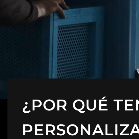
¿POR QUÉ TE
PERSONALIZ