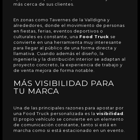
más cerca de sus clientes.
En zonas como Tavernes de la Valldigna y
alrededores, donde el movimiento de personas
en fiestas, ferias, eventos deportivos o
culturales es constante, una
Food Truck
se
convierte en una herramienta muy interesante
para llegar al público de una forma directa y
llamativa. Cuando además el diseño, la
ingeniería y la distribución interior se adaptan al
proyecto concreto, la experiencia de trabajo y
de venta mejora de forma notable.
MÁS VISIBILIDAD PARA
TU MARCA
Una de las principales razones para apostar por
una
Food Truck
personalizada es la
visibilidad
.
El propio vehículo se convierte en un elemento
de comunicación constante, tanto si está en
marcha como si está estacionado en un evento.