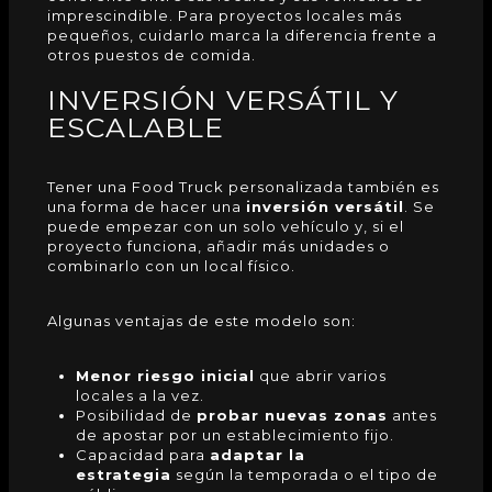
imprescindible. Para proyectos locales más
pequeños, cuidarlo marca la diferencia frente a
otros puestos de comida.
INVERSIÓN VERSÁTIL Y
ESCALABLE
Tener una
Food Truck
personalizada también es
una forma de hacer una
inversión versátil
. Se
puede empezar con un solo vehículo y, si el
proyecto funciona, añadir más unidades o
combinarlo con un local físico.
Algunas ventajas de este modelo son:
Menor riesgo inicial
que abrir varios
locales a la vez.
Posibilidad de
probar nuevas zonas
antes
de apostar por un establecimiento fijo.
Capacidad para
adaptar la
estrategia
según la temporada o el tipo de