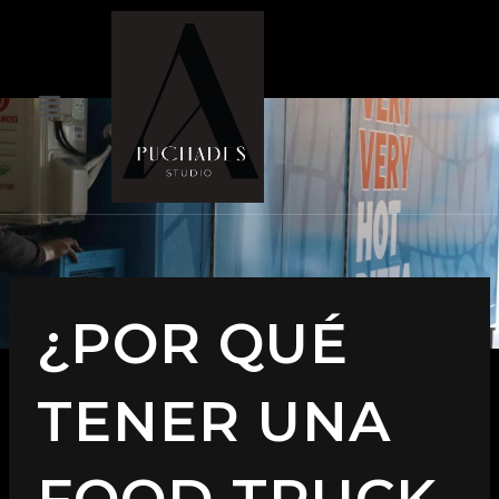
¿POR QUÉ
TENER UNA