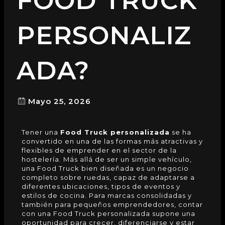
FOOD TRUCK
PERSONALIZ
ADA?
Mayo 25, 2026
Tener una
Food Truck
personalizada
se ha
convertido en una de las formas más atractivas y
flexibles de emprender en el sector de la
hostelería. Más allá de ser un simple vehículo,
una Food Truck bien diseñada es un negocio
completo sobre ruedas, capaz de adaptarse a
diferentes ubicaciones, tipos de eventos y
estilos de cocina. Para marcas consolidadas y
también para pequeños emprendedores, contar
con una Food Truck personalizada supone una
oportunidad para crecer, diferenciarse y estar