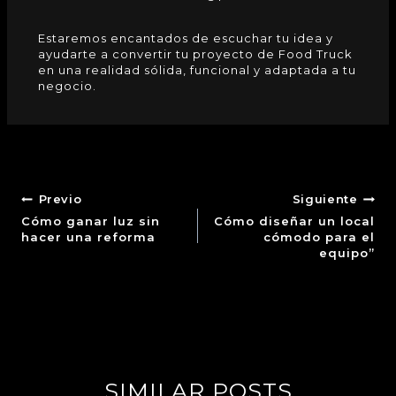
Estaremos encantados de escuchar tu idea y
ayudarte a convertir tu proyecto de Food Truck
en una realidad sólida, funcional y adaptada a tu
negocio.
Previo
Siguiente
Cómo ganar luz sin
Cómo diseñar un local
hacer una reforma
cómodo para el
equipo”
SIMILAR POSTS