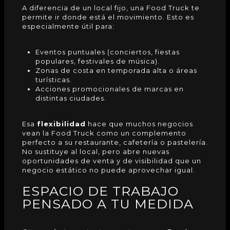
A diferencia de un local fijo, una
Food Truck
te
permite ir donde está el movimiento. Esto es
especialmente útil para:
Eventos puntuales (conciertos, fiestas
populares, festivales de música).
Zonas de costa en temporada alta o áreas
turísticas.
Acciones promocionales de marcas en
distintas ciudades.
Esa
flexibilidad
hace que muchos negocios
vean la Food Truck como un complemento
perfecto a su restaurante, cafetería o pastelería.
No sustituye al local, pero abre nuevas
oportunidades de venta y de visibilidad que un
negocio estático no puede aprovechar igual.
ESPACIO DE TRABAJO
PENSADO A TU MEDIDA