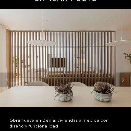
Obra nueva en Dénia: viviendas a medida con
diseño y funcionalidad