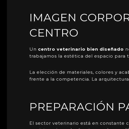
IMAGEN CORPORA
CENTRO
Un
centro veterinario bien diseñado
n
trabajamos la estética del espacio para 
La elección de materiales, colores y aca
frente a la competencia. La arquitectur
PREPARACIÓN P
El sector veterinario está en constante