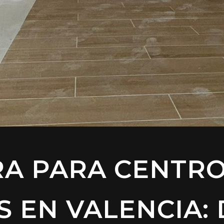
RA PARA CENTR
S EN VALENCIA: