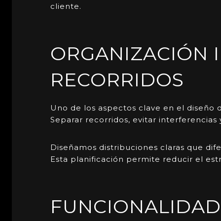
cliente.
ORGANIZACIÓN I
RECORRIDOS
Uno de los aspectos clave en el diseño
Separar recorridos, evitar interferenci
Diseñamos distribuciones claras que dife
Esta planificación permite reducir el est
FUNCIONALIDAD 