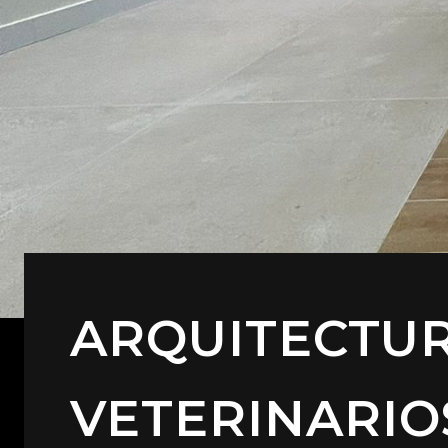
ARQUITECTU
VETERINARIO