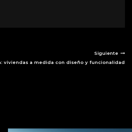
Siguiente
: viviendas a medida con diseño y funcionalidad