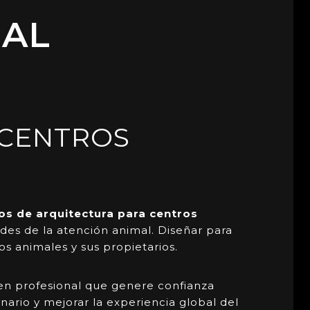
MAL
 CENTROS
os de arquitectura para centros
des de la atención animal. Diseñar para
s animales y sus propietarios.
n profesional que genere confianza
nario y mejorar la experiencia global del